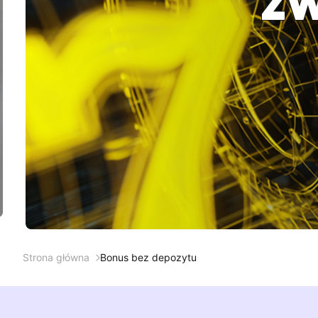
zw
Strona główna
Bonus bez depozytu