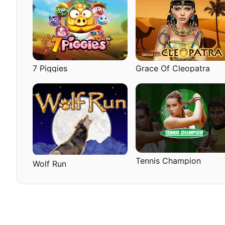
7 Piggies
Grace Of Cleopatra
Tennis Champion
Wolf Run