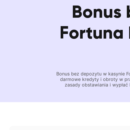
Bonus 
Fortuna 
Bonus bez depozytu w kasynie Fo
darmowe kredyty i obroty w pra
zasady obstawiania i wypłać 