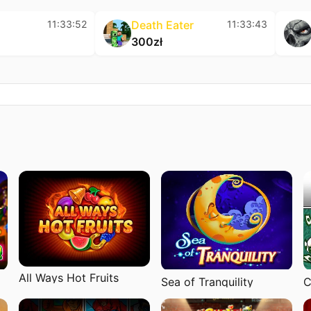
ieć wpływ na zatwierdzenie premii
11:33:57
BlackLife
11:33:52
466zł
ty, Kasyno na żywo, Gry stołowe
All Ways Hot Fruits
Sea of Tranquility
C