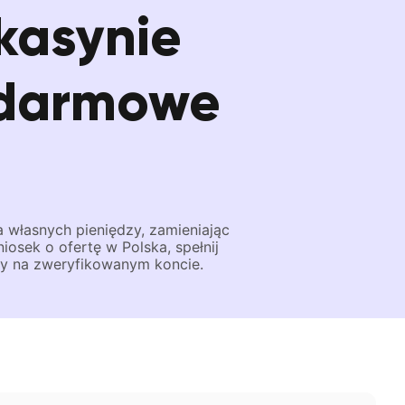
kasynie
z darmowe
 własnych pieniędzy, zamieniając
osek o ofertę w Polska, spełnij
aty na zweryfikowanym koncie.