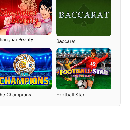
hanghai Beauty
Baccarat
he Champions
Football Star