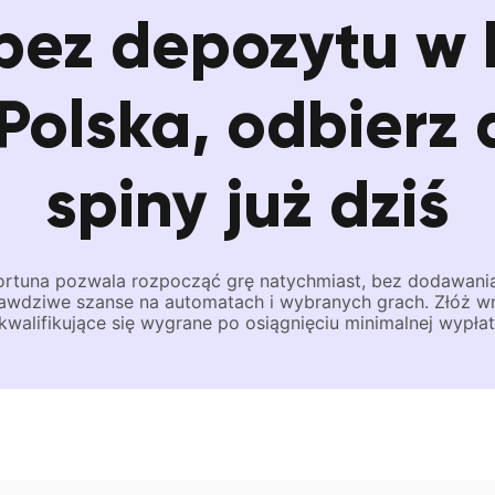
bez depozytu w 
Polska, odbier
spiny już dziś
rtuna pozwala rozpocząć grę natychmiast, bez dodawania
wdziwe szanse na automatach i wybranych grach. Złóż wni
kwalifikujące się wygrane po osiągnięciu minimalnej wypł