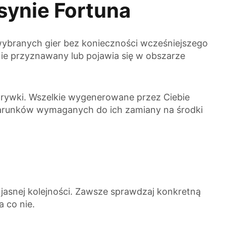
synie Fortuna
wybranych gier bez konieczności wcześniejszego
nie przyznawany lub pojawia się w obszarze
rywki. Wszelkie wygenerowane przez Ciebie
arunków wymaganych do ich zamiany na środki
jasnej kolejności. Zawsze sprawdzaj konkretną
 co nie.