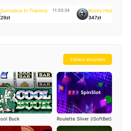
Death Eater
11:33:43
Succubus In Training
1
300zł
29zł
Zobacz wszystko
ool Buck
Roulette Silver (iSoftBet)