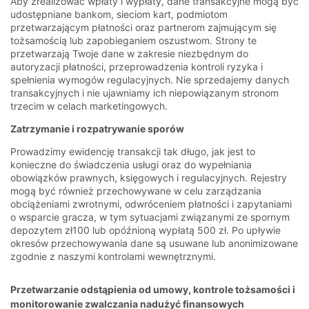
Aby zrealizować wpłaty i wypłaty, dane transakcyjne mogą być
udostępniane bankom, sieciom kart, podmiotom
przetwarzającym płatności oraz partnerom zajmującym się
tożsamością lub zapobieganiem oszustwom. Strony te
przetwarzają Twoje dane w zakresie niezbędnym do
autoryzacji płatności, przeprowadzenia kontroli ryzyka i
spełnienia wymogów regulacyjnych. Nie sprzedajemy danych
transakcyjnych i nie ujawniamy ich niepowiązanym stronom
trzecim w celach marketingowych.
Zatrzymanie i rozpatrywanie sporów
Prowadzimy ewidencję transakcji tak długo, jak jest to
konieczne do świadczenia usługi oraz do wypełniania
obowiązków prawnych, księgowych i regulacyjnych. Rejestry
mogą być również przechowywane w celu zarządzania
obciążeniami zwrotnymi, odwróceniem płatności i zapytaniami
o wsparcie gracza, w tym sytuacjami związanymi ze spornym
depozytem zł100 lub opóźnioną wypłatą 500 zł. Po upływie
okresów przechowywania dane są usuwane lub anonimizowane
zgodnie z naszymi kontrolami wewnętrznymi.
Przetwarzanie odstąpienia od umowy, kontrole tożsamości i
monitorowanie zwalczania nadużyć finansowych