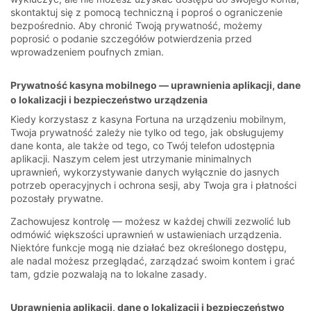
skontaktuj się z pomocą techniczną i poproś o ograniczenie
bezpośrednio. Aby chronić Twoją prywatność, możemy
poprosić o podanie szczegółów potwierdzenia przed
wprowadzeniem poufnych zmian.
Prywatność kasyna mobilnego — uprawnienia aplikacji, dane
o lokalizacji i bezpieczeństwo urządzenia
Kiedy korzystasz z kasyna Fortuna na urządzeniu mobilnym,
Twoja prywatność zależy nie tylko od tego, jak obsługujemy
dane konta, ale także od tego, co Twój telefon udostępnia
aplikacji. Naszym celem jest utrzymanie minimalnych
uprawnień, wykorzystywanie danych wyłącznie do jasnych
potrzeb operacyjnych i ochrona sesji, aby Twoja gra i płatności
pozostały prywatne.
Zachowujesz kontrolę — możesz w każdej chwili zezwolić lub
odmówić większości uprawnień w ustawieniach urządzenia.
Niektóre funkcje mogą nie działać bez określonego dostępu,
ale nadal możesz przeglądać, zarządzać swoim kontem i grać
tam, gdzie pozwalają na to lokalne zasady.
Uprawnienia aplikacji, dane o lokalizacji i bezpieczeństwo