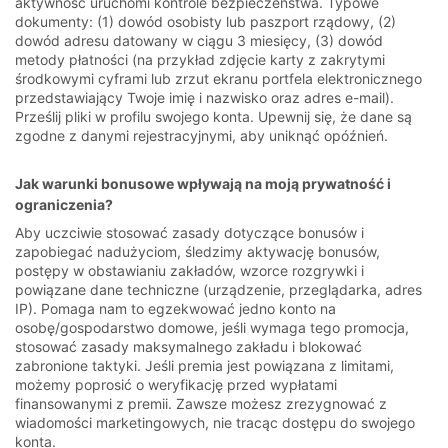
aktywność uruchomi kontrole bezpieczeństwa. Typowe
dokumenty: (1) dowód osobisty lub paszport rządowy, (2)
dowód adresu datowany w ciągu 3 miesięcy, (3) dowód
metody płatności (na przykład zdjęcie karty z zakrytymi
środkowymi cyframi lub zrzut ekranu portfela elektronicznego
przedstawiający Twoje imię i nazwisko oraz adres e-mail).
Prześlij pliki w profilu swojego konta. Upewnij się, że dane są
zgodne z danymi rejestracyjnymi, aby uniknąć opóźnień.
Jak warunki bonusowe wpływają na moją prywatność i
ograniczenia?
Aby uczciwie stosować zasady dotyczące bonusów i
zapobiegać nadużyciom, śledzimy aktywację bonusów,
postępy w obstawianiu zakładów, wzorce rozgrywki i
powiązane dane techniczne (urządzenie, przeglądarka, adres
IP). Pomaga nam to egzekwować jedno konto na
osobę/gospodarstwo domowe, jeśli wymaga tego promocja,
stosować zasady maksymalnego zakładu i blokować
zabronione taktyki. Jeśli premia jest powiązana z limitami,
możemy poprosić o weryfikację przed wypłatami
finansowanymi z premii. Zawsze możesz zrezygnować z
wiadomości marketingowych, nie tracąc dostępu do swojego
konta.