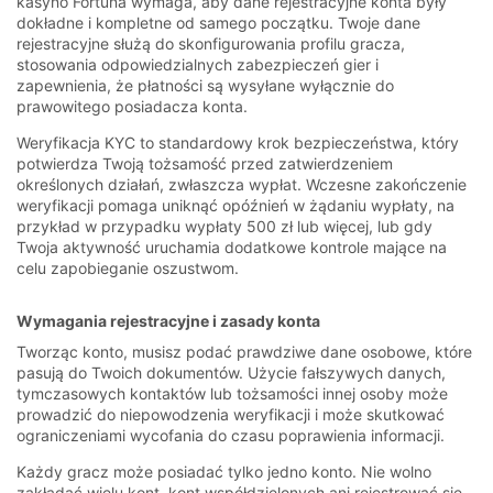
kasyno Fortuna wymaga, aby dane rejestracyjne konta były
dokładne i kompletne od samego początku. Twoje dane
rejestracyjne służą do skonfigurowania profilu gracza,
stosowania odpowiedzialnych zabezpieczeń gier i
zapewnienia, że płatności są wysyłane wyłącznie do
prawowitego posiadacza konta.
Weryfikacja KYC to standardowy krok bezpieczeństwa, który
potwierdza Twoją tożsamość przed zatwierdzeniem
określonych działań, zwłaszcza wypłat. Wczesne zakończenie
weryfikacji pomaga uniknąć opóźnień w żądaniu wypłaty, na
przykład w przypadku wypłaty 500 zł lub więcej, lub gdy
Twoja aktywność uruchamia dodatkowe kontrole mające na
celu zapobieganie oszustwom.
Wymagania rejestracyjne i zasady konta
Tworząc konto, musisz podać prawdziwe dane osobowe, które
pasują do Twoich dokumentów. Użycie fałszywych danych,
tymczasowych kontaktów lub tożsamości innej osoby może
prowadzić do niepowodzenia weryfikacji i może skutkować
ograniczeniami wycofania do czasu poprawienia informacji.
Każdy gracz może posiadać tylko jedno konto. Nie wolno
zakładać wielu kont, kont współdzielonych ani rejestrować się