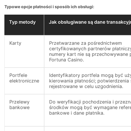
Typowe opcje płatności i sposób ich obsługi:
Typ metody
Jak obsługiwane są dane transakcyj
Karty
Przetwarzane za pośrednictwem
certyfikowanych partnerów płatnicz
numery kart nie są przechowywane 
Fortuna Casino.
Portfele
Identyfikatory portfela mogą być u
elektroniczne
kierowania płatności; potwierdzenia 
rejestrowane w celu uzgodnienia.
Przelewy
Do weryfikacji pochodzenia i przezn
bankowe
środków mogą być wymagane refere
bankowe i dane płatnika.