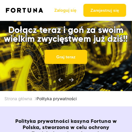
Zaloguj się
Zarejestruj się
Dołącz teraz i goń za swoim
wielkim zwycięstwem już dziś!!
Graj teraz
Strona główna
Polityka prywatności
Polityka prywatności kasyna Fortuna w
Polska, stworzona w celu ochrony