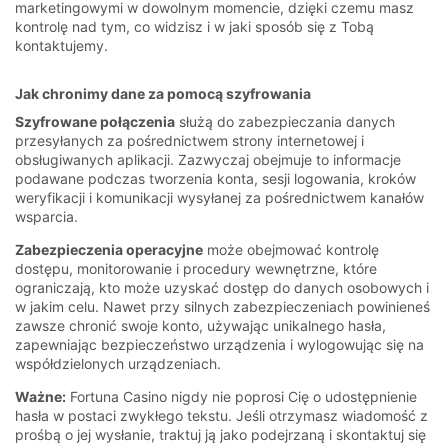
marketingowymi w dowolnym momencie, dzięki czemu masz
kontrolę nad tym, co widzisz i w jaki sposób się z Tobą
kontaktujemy.
Jak chronimy dane za pomocą szyfrowania
Szyfrowane połączenia
służą do zabezpieczania danych
przesyłanych za pośrednictwem strony internetowej i
obsługiwanych aplikacji. Zazwyczaj obejmuje to informacje
podawane podczas tworzenia konta, sesji logowania, kroków
weryfikacji i komunikacji wysyłanej za pośrednictwem kanałów
wsparcia.
Zabezpieczenia operacyjne
może obejmować kontrolę
dostępu, monitorowanie i procedury wewnętrzne, które
ograniczają, kto może uzyskać dostęp do danych osobowych i
w jakim celu. Nawet przy silnych zabezpieczeniach powinieneś
zawsze chronić swoje konto, używając unikalnego hasła,
zapewniając bezpieczeństwo urządzenia i wylogowując się na
współdzielonych urządzeniach.
Ważne:
Fortuna Casino nigdy nie poprosi Cię o udostępnienie
hasła w postaci zwykłego tekstu. Jeśli otrzymasz wiadomość z
prośbą o jej wysłanie, traktuj ją jako podejrzaną i skontaktuj się