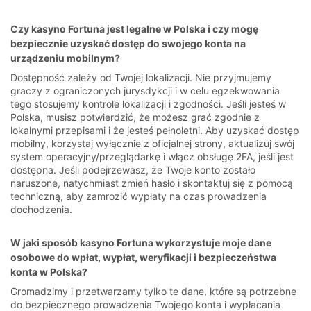
Czy kasyno Fortuna jest legalne w Polska i czy mogę
bezpiecznie uzyskać dostęp do swojego konta na
urządzeniu mobilnym?
Dostępność zależy od Twojej lokalizacji. Nie przyjmujemy
graczy z ograniczonych jurysdykcji i w celu egzekwowania
tego stosujemy kontrole lokalizacji i zgodności. Jeśli jesteś w
Polska, musisz potwierdzić, że możesz grać zgodnie z
lokalnymi przepisami i że jesteś pełnoletni. Aby uzyskać dostęp
mobilny, korzystaj wyłącznie z oficjalnej strony, aktualizuj swój
system operacyjny/przeglądarkę i włącz obsługę 2FA, jeśli jest
dostępna. Jeśli podejrzewasz, że Twoje konto zostało
naruszone, natychmiast zmień hasło i skontaktuj się z pomocą
techniczną, aby zamrozić wypłaty na czas prowadzenia
dochodzenia.
W jaki sposób kasyno Fortuna wykorzystuje moje dane
osobowe do wpłat, wypłat, weryfikacji i bezpieczeństwa
konta w Polska?
Gromadzimy i przetwarzamy tylko te dane, które są potrzebne
do bezpiecznego prowadzenia Twojego konta i wypłacania