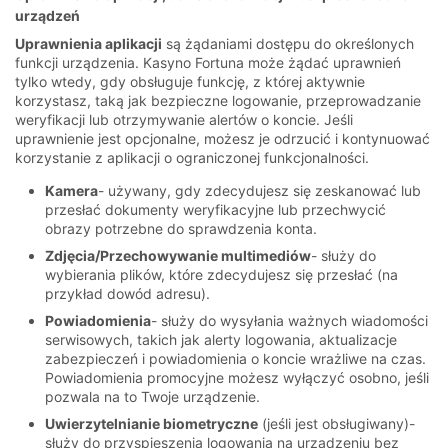
urządzeń
Uprawnienia aplikacji
są żądaniami dostępu do określonych
funkcji urządzenia. Kasyno Fortuna może żądać uprawnień
tylko wtedy, gdy obsługuje funkcję, z której aktywnie
korzystasz, taką jak bezpieczne logowanie, przeprowadzanie
weryfikacji lub otrzymywanie alertów o koncie. Jeśli
uprawnienie jest opcjonalne, możesz je odrzucić i kontynuować
korzystanie z aplikacji o ograniczonej funkcjonalności.
Kamera
- używany, gdy zdecydujesz się zeskanować lub
przesłać dokumenty weryfikacyjne lub przechwycić
obrazy potrzebne do sprawdzenia konta.
Zdjęcia/Przechowywanie multimediów
- służy do
wybierania plików, które zdecydujesz się przesłać (na
przykład dowód adresu).
Powiadomienia
- służy do wysyłania ważnych wiadomości
serwisowych, takich jak alerty logowania, aktualizacje
zabezpieczeń i powiadomienia o koncie wrażliwe na czas.
Powiadomienia promocyjne możesz wyłączyć osobno, jeśli
pozwala na to Twoje urządzenie.
Uwierzytelnianie biometryczne
(jeśli jest obsługiwany)-
służy do przyspieszenia logowania na urządzeniu bez