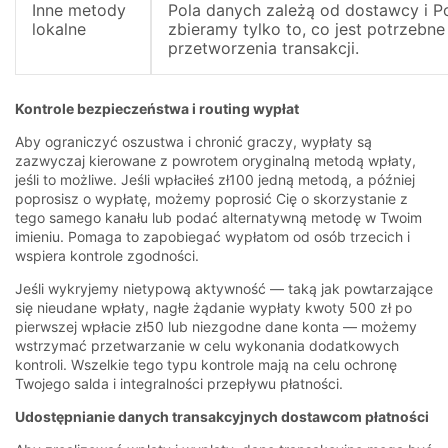
Inne metody
Pola danych zależą od dostawcy i Po
lokalne
zbieramy tylko to, co jest potrzebne
przetworzenia transakcji.
Kontrole bezpieczeństwa i routing wypłat
Aby ograniczyć oszustwa i chronić graczy, wypłaty są
zazwyczaj kierowane z powrotem oryginalną metodą wpłaty,
jeśli to możliwe. Jeśli wpłaciłeś zł100 jedną metodą, a później
poprosisz o wypłatę, możemy poprosić Cię o skorzystanie z
tego samego kanału lub podać alternatywną metodę w Twoim
imieniu. Pomaga to zapobiegać wypłatom od osób trzecich i
wspiera kontrole zgodności.
Jeśli wykryjemy nietypową aktywność — taką jak powtarzające
się nieudane wpłaty, nagłe żądanie wypłaty kwoty 500 zł po
pierwszej wpłacie zł50 lub niezgodne dane konta — możemy
wstrzymać przetwarzanie w celu wykonania dodatkowych
kontroli. Wszelkie tego typu kontrole mają na celu ochronę
Twojego salda i integralności przepływu płatności.
Udostępnianie danych transakcyjnych dostawcom płatności