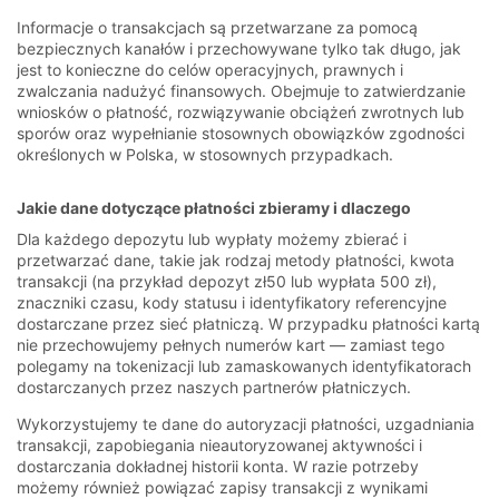
Informacje o transakcjach są przetwarzane za pomocą
bezpiecznych kanałów i przechowywane tylko tak długo, jak
jest to konieczne do celów operacyjnych, prawnych i
zwalczania nadużyć finansowych. Obejmuje to zatwierdzanie
wniosków o płatność, rozwiązywanie obciążeń zwrotnych lub
sporów oraz wypełnianie stosownych obowiązków zgodności
określonych w Polska, w stosownych przypadkach.
Jakie dane dotyczące płatności zbieramy i dlaczego
Dla każdego depozytu lub wypłaty możemy zbierać i
przetwarzać dane, takie jak rodzaj metody płatności, kwota
transakcji (na przykład depozyt zł50 lub wypłata 500 zł),
znaczniki czasu, kody statusu i identyfikatory referencyjne
dostarczane przez sieć płatniczą. W przypadku płatności kartą
nie przechowujemy pełnych numerów kart — zamiast tego
polegamy na tokenizacji lub zamaskowanych identyfikatorach
dostarczanych przez naszych partnerów płatniczych.
Wykorzystujemy te dane do autoryzacji płatności, uzgadniania
transakcji, zapobiegania nieautoryzowanej aktywności i
dostarczania dokładnej historii konta. W razie potrzeby
możemy również powiązać zapisy transakcji z wynikami