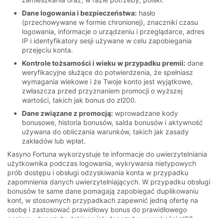
Dane logowania i bezpieczeństwa:
hasło
(przechowywane w formie chronionej), znaczniki czasu
logowania, informacje o urządzeniu i przeglądarce, adres
IP i identyfikatory sesji używane w celu zapobiegania
przejęciu konta.
Kontrole tożsamości i wieku w przypadku premii:
dane
weryfikacyjne służące do potwierdzenia, że spełniasz
wymagania wiekowe i że Twoje konto jest wyjątkowe,
zwłaszcza przed przyznaniem promocji o wyższej
wartości, takich jak bonus do zł200.
Dane związane z promocją:
wprowadzane kody
bonusowe, historia bonusów, salda bonusów i aktywność
używana do obliczania warunków, takich jak zasady
zakładów lub wpłat.
Kasyno Fortuna wykorzystuje te informacje do uwierzytelniania
użytkownika podczas logowania, wykrywania nietypowych
prób dostępu i obsługi odzyskiwania konta w przypadku
zapomnienia danych uwierzytelniających. W przypadku obsługi
bonusów te same dane pomagają zapobiegać duplikowaniu
kont, w stosownych przypadkach zapewnić jedną ofertę na
osobę i zastosować prawidłowy bonus do prawidłowego